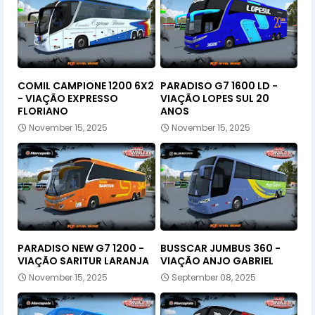
COMIL CAMPIONE 1200 6X2
PARADISO G7 1600 LD -
- VIAÇÃO EXPRESSO
VIAÇÃO LOPES SUL 20
FLORIANO
ANOS
November 15, 2025
November 15, 2025
PARADISO NEW G7 1200 -
BUSSCAR JUMBUS 360 -
VIAÇÃO SARITUR LARANJA
VIAÇÃO ANJO GABRIEL
November 15, 2025
September 08, 2025