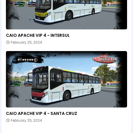
CAIO APACHE VIP 4 - INTERSUL
February 25, 2024
CAIO APACHE VIP 4 - SANTA CRUZ
February 25, 2024