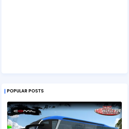
POPULAR POSTS