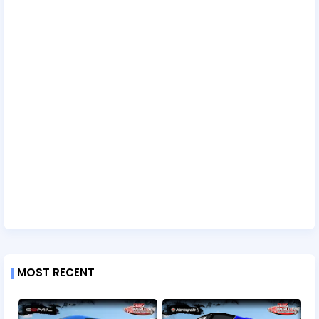
MOST RECENT