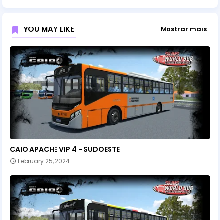
YOU MAY LIKE
Mostrar mais
CAIO APACHE VIP 4 - SUDOESTE
February 25, 2024