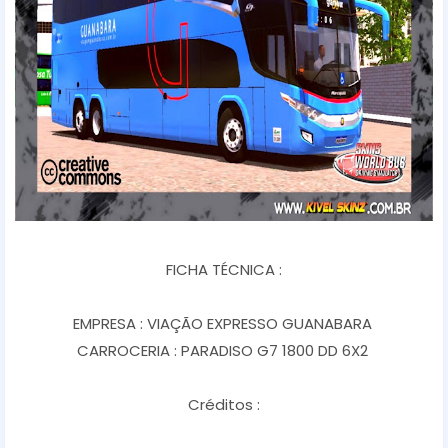
FICHA TÉCNICA :
EMPRESA : VIAÇÃO EXPRESSO GUANABARA
CARROCERIA : PARADISO G7 1800 DD 6X2
Créditos :