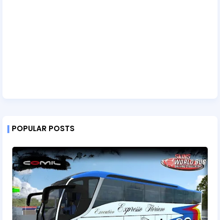
POPULAR POSTS