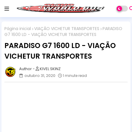
Página inicial
VIAÇÃO VICHETUR TRANSPORTES
PARADISO
G7 1600 LD - VIAÇÃO VICHETUR TRANSPORTES
PARADISO G7 1600 LD - VIAÇÃO
VICHETUR TRANSPORTES
KIVEL SKINZ
outubro 31, 2020
1 minute read