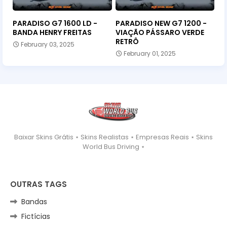
PARADISO G7 1600 LD -
PARADISO NEW G7 1200 -
BANDA HENRY FREITAS
VIAÇÃO PÁSSARO VERDE
RETRÔ
February 03, 2025
February 01, 2025
Baixar Skins Grátis ⋆ Skins Realistas ⋆ Empresas Reais ⋆ Skins
World Bus Driving ⋆
OUTRAS TAGS
Bandas
Fictícias