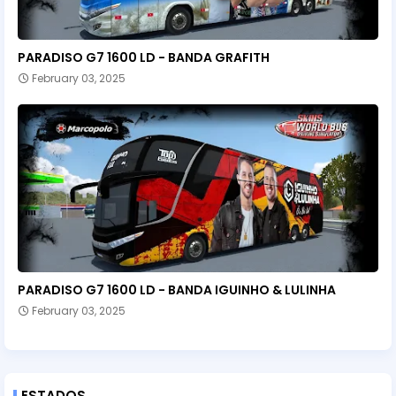
PARADISO G7 1600 LD - BANDA GRAFITH
February 03, 2025
PARADISO G7 1600 LD - BANDA IGUINHO & LULINHA
February 03, 2025
ESTADOS