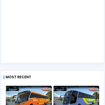
MOST RECENT