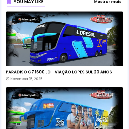
YOU MAY LIKE
Mostrar mais
PARADISO G7 1600 LD - VIAÇÃO LOPES SUL 20 ANOS
November 15, 2025