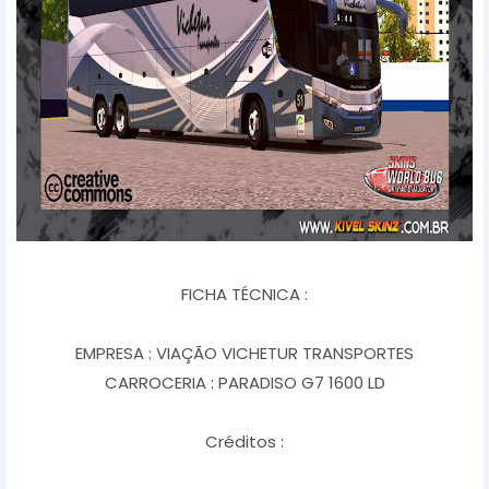
FICHA TÉCNICA :
EMPRESA : VIAÇÃO VICHETUR TRANSPORTES
CARROCERIA : PARADISO G7 1600 LD
Créditos :