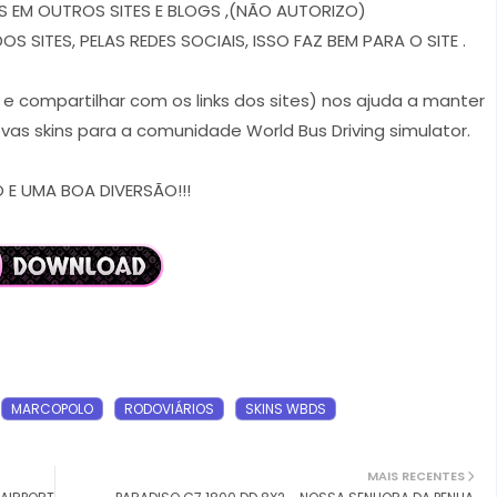
 EM OUTROS SITES E BLOGS ,(NÃO AUTORIZO)
 SITES, PELAS REDES SOCIAIS, ISSO FAZ BEM PARA O SITE .
r e compartilhar com os links dos sites) nos ajuda a manter
vas skins para a comunidade World Bus Driving simulator.
E UMA BOA DIVERSÃO!!!
MARCOPOLO
RODOVIÁRIOS
SKINS WBDS
MAIS RECENTES