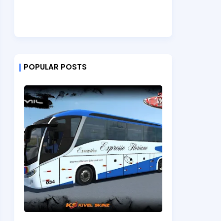
POPULAR POSTS