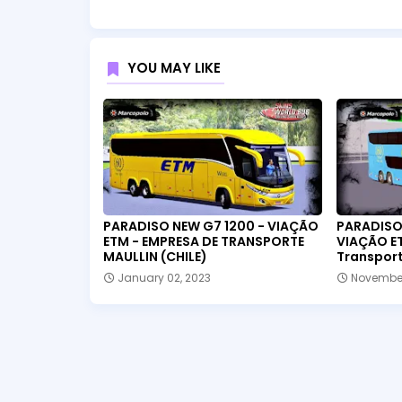
YOU MAY LIKE
PARADISO NEW G7 1200 - VIAÇÃO
PARADISO 
ETM - EMPRESA DE TRANSPORTE
VIAÇÃO E
MAULLIN (CHILE)
Transport
January 02, 2023
November