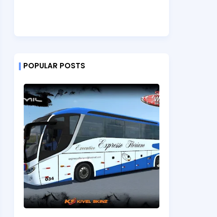
POPULAR POSTS