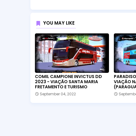
YOU MAY LIKE
COMIL CAMPIONE INVICTUS DD
PARADISO 
2023 - VIAÇÃO SANTA MARIA
VIAÇÃO N
FRETAMENTO E TURISMO
(PARAGUA
September 04, 2022
Septembe