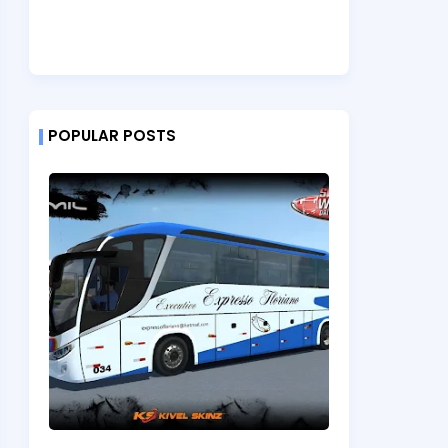
POPULAR POSTS