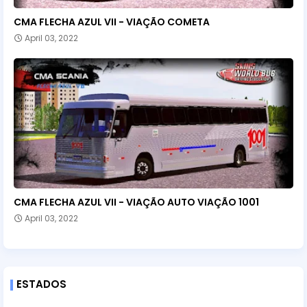
CMA FLECHA AZUL VII - VIAÇÃO COMETA
April 03, 2022
CMA FLECHA AZUL VII - VIAÇÃO AUTO VIAÇÃO 1001
April 03, 2022
ESTADOS