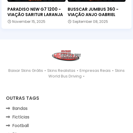
PARADISO NEW G7 1200 -
BUSSCAR JUMBUS 360 -
VIAÇÃO SARITUR LARANJA
VIAÇÃO ANJO GABRIEL
November 15, 2025
September 08, 2025
Baixar Skins Grátis ⋆ Skins Realistas ⋆ Empresas Reais ⋆ Skins
World Bus Driving ⋆
OUTRAS TAGS
Bandas
Fictícias
Football