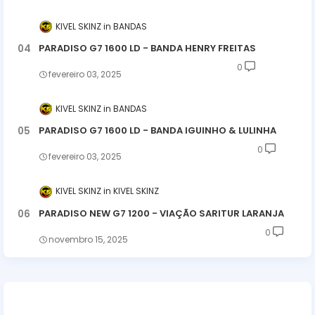
KIVEL SKINZ
BANDAS
PARADISO G7 1600 LD - BANDA HENRY FREITAS
0
fevereiro 03, 2025
KIVEL SKINZ
BANDAS
PARADISO G7 1600 LD - BANDA IGUINHO & LULINHA
0
fevereiro 03, 2025
KIVEL SKINZ
KIVEL SKINZ
PARADISO NEW G7 1200 - VIAÇÃO SARITUR LARANJA
0
novembro 15, 2025