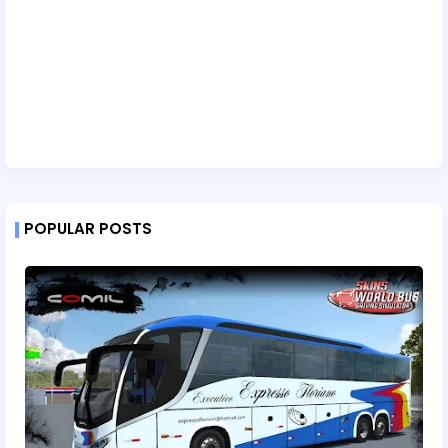
POPULAR POSTS