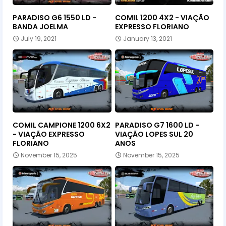
PARADISO G6 1550 LD -
COMIL 1200 4X2 - VIAÇÃO
BANDA JOELMA
EXPRESSO FLORIANO
July 19, 2021
January 13, 2021
COMIL CAMPIONE 1200 6X2
PARADISO G7 1600 LD -
- VIAÇÃO EXPRESSO
VIAÇÃO LOPES SUL 20
FLORIANO
ANOS
November 15, 2025
November 15, 2025