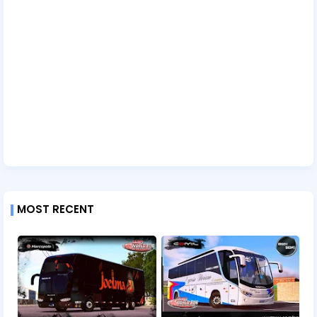
MOST RECENT