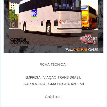
FICHA TÉCNICA :
EMPRESA : VIAÇÃO TRANS BRASIL
CARROCERIA : CMA FLECHA AZUL VII
Créditos :