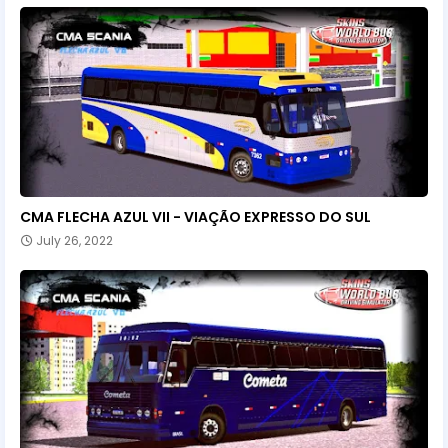
CMA FLECHA AZUL VII - VIAÇÃO EXPRESSO DO SUL
July 26, 2022