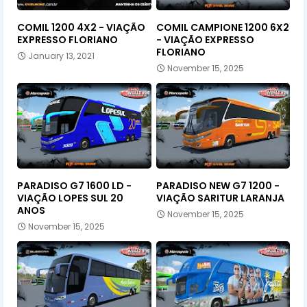
COMIL 1200 4X2 - VIAÇÃO
COMIL CAMPIONE 1200 6X2
EXPRESSO FLORIANO
- VIAÇÃO EXPRESSO
FLORIANO
January 13, 2021
November 15, 2025
PARADISO G7 1600 LD -
PARADISO NEW G7 1200 -
VIAÇÃO LOPES SUL 20
VIAÇÃO SARITUR LARANJA
ANOS
November 15, 2025
November 15, 2025