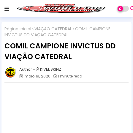
Página inicial
VIAÇÃO CATEDRAL
COMIL CAMPIONE
INVICTUS DD VIAÇÃO CATEDRAL
COMIL CAMPIONE INVICTUS DD
VIAÇÃO CATEDRAL
KIVEL SKINZ
maio 19, 2020
1 minute read