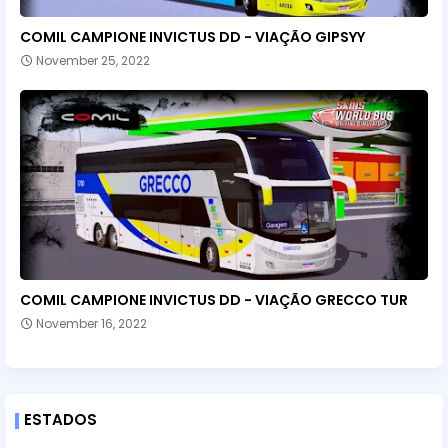
COMIL CAMPIONE INVICTUS DD - VIAÇÃO GIPSYY
November 25, 2022
COMIL CAMPIONE INVICTUS DD - VIAÇÃO GRECCO TUR
November 16, 2022
ESTADOS