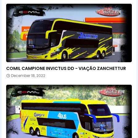
COMIL CAMPIONE INVICTUS DD - VIAÇÃO ZANCHETTUR
December 18, 2022