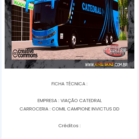
FICHA TÉCNICA :
EMPRESA : VIAÇÃO CATEDRAL
CARROCERIA : COMIL CAMPIONE INVICTUS DD
Créditos :