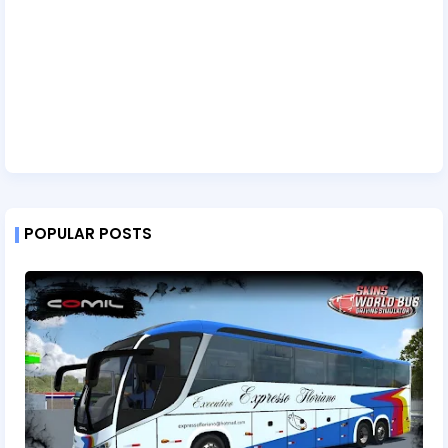
POPULAR POSTS