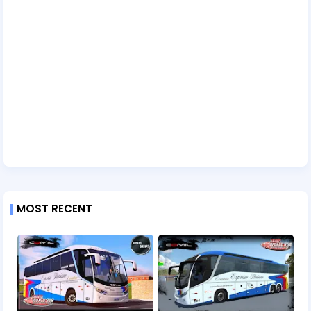
MOST RECENT