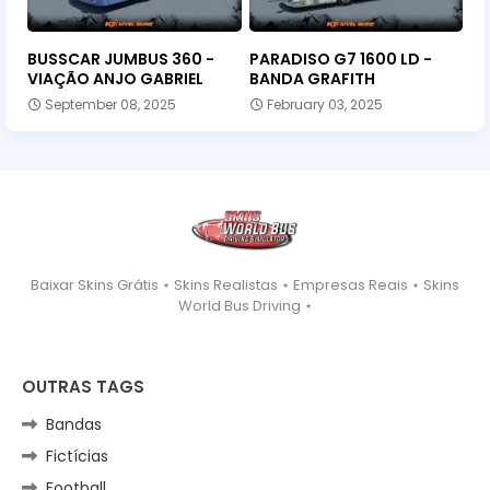
BUSSCAR JUMBUS 360 -
PARADISO G7 1600 LD -
VIAÇÃO ANJO GABRIEL
BANDA GRAFITH
September 08, 2025
February 03, 2025
Baixar Skins Grátis ⋆ Skins Realistas ⋆ Empresas Reais ⋆ Skins
World Bus Driving ⋆
OUTRAS TAGS
Bandas
Fictícias
Football