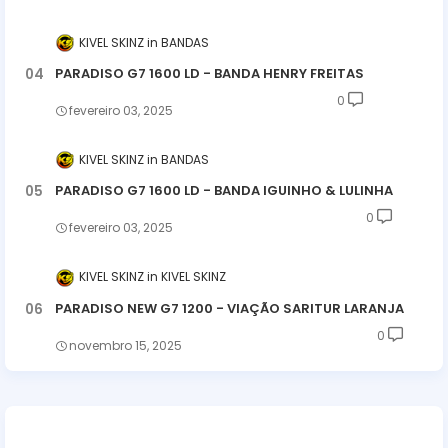
KIVEL SKINZ
BANDAS
PARADISO G7 1600 LD - BANDA HENRY FREITAS
0
fevereiro 03, 2025
KIVEL SKINZ
BANDAS
PARADISO G7 1600 LD - BANDA IGUINHO & LULINHA
0
fevereiro 03, 2025
KIVEL SKINZ
KIVEL SKINZ
PARADISO NEW G7 1200 - VIAÇÃO SARITUR LARANJA
0
novembro 15, 2025