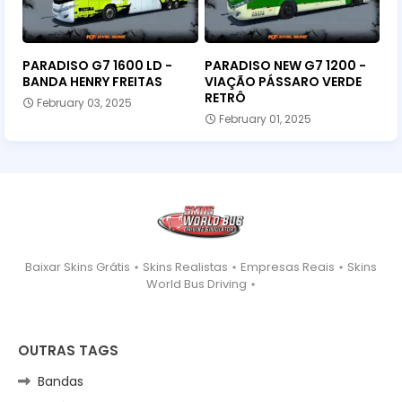
PARADISO G7 1600 LD -
PARADISO NEW G7 1200 -
BANDA HENRY FREITAS
VIAÇÃO PÁSSARO VERDE
RETRÔ
February 03, 2025
February 01, 2025
Baixar Skins Grátis ⋆ Skins Realistas ⋆ Empresas Reais ⋆ Skins
World Bus Driving ⋆
OUTRAS TAGS
Bandas