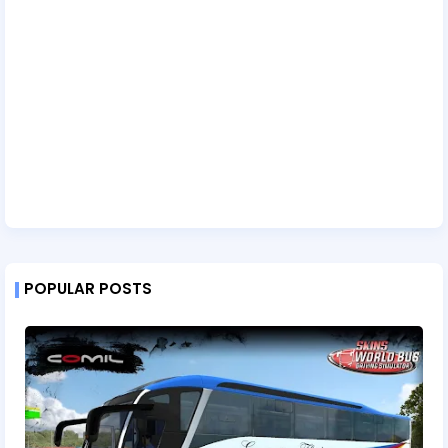
POPULAR POSTS