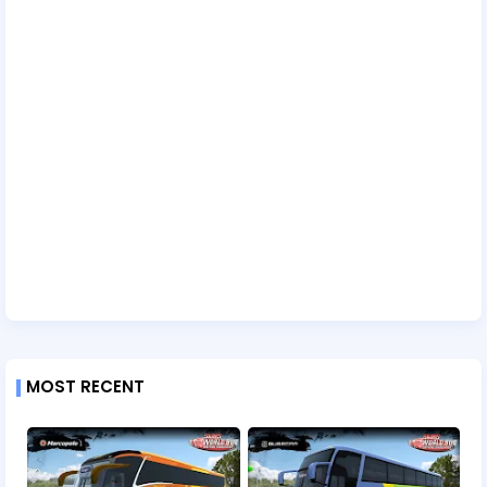
MOST RECENT