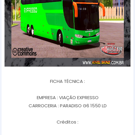
FICHA TÉCNICA :
EMPRESA : VIAÇÃO EXPRESSO
CARROCERIA : PARADISO G6 1550 LD
Créditos :