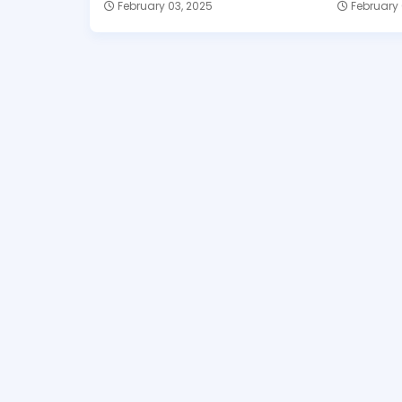
February 03, 2025
February 