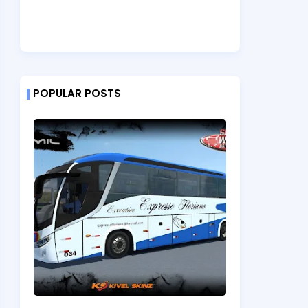
POPULAR POSTS