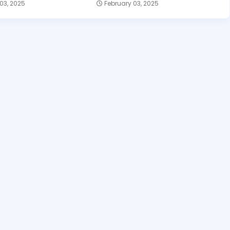
03, 2025
February 03, 2025