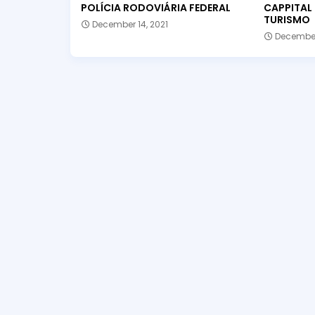
POLÍCIA RODOVIÁRIA FEDERAL
CAPPITAL
TURISMO
December 14, 2021
December