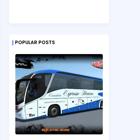
POPULAR POSTS